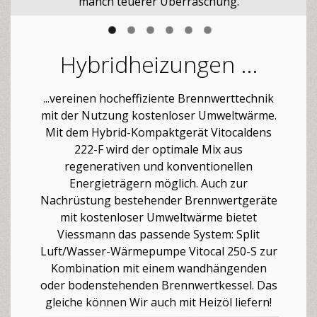
manch teuerer Überraschung.
Hybridheizungen ...
...vereinen hocheffiziente Brennwerttechnik
mit der Nutzung kostenloser Umweltwärme.
Mit dem Hybrid-Kompaktgerät Vitocaldens
222-F wird der optimale Mix aus
regenerativen und konventionellen
Energieträgern möglich. Auch zur
Nachrüstung bestehender Brennwertgeräte
mit kostenloser Umweltwärme bietet
Viessmann das passende System: Split
Luft/Wasser-Wärmepumpe Vitocal 250-S zur
Kombination mit einem wandhängenden
oder bodenstehenden Brennwertkessel. Das
gleiche können Wir auch mit Heizöl liefern!