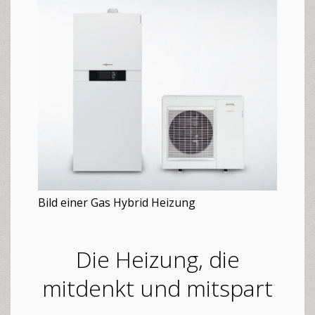
Bild einer Gas Hybrid Heizung
Die Heizung, die
mitdenkt und mitspart