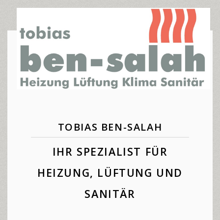
TOBIAS BEN-SALAH
IHR SPEZIALIST FÜR
HEIZUNG, LÜFTUNG UND
SANITÄR