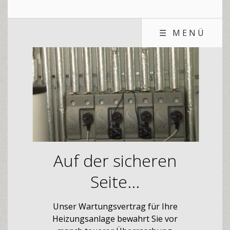
☰ MENÜ
Auf der sicheren
Seite...
Unser Wartungsvertrag für Ihre
Heizungsanlage bewahrt Sie vor