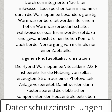
Durch den integrierten 130-Liter-
Trinkwasser-Ladespeicher kann im Sommer
durch die Wärmepumpe besonders günstig
Warmwasser bereitet werden. Bei einem
hohen Warmwasserbedarf schaltet
wahlweise der Gas-Brennwertkessel dazu
und gewährleistet einen hohen Komfort
auch bei der Versorgung von mehr als nur
einer Zapfstelle.
Eigenen Photovoltaikstrom nutzen
Die Hybrid-Wärmepumpe Vitocaldens 222-F
ist bereits für die Nutzung von selbst
erzeugtem Strom aus einer Photovoltaik-
Anlage vorbereitet. Damit werden dann
kostensparend die elektrischen
Komponenten der Heizzentrale betrieben.
Datenschutzeinstellungen