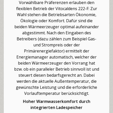
Vorwählbare Präferenzen erlauben den
flexiblen Betrieb der Vitocaldens 222-F: Zur
Wahl stehen die Betriebsarten Ökonomie,
Ökologie oder Komfort. Dafür sind die
beiden Wärmeerzeuger optimal aufeinander
abgestimmt. Nach den Eingaben des
Betreibers (dazu zählen zum Beispiel Gas-
und Strompreis oder der
Primärenergiefaktor) ermittelt der
Energiemanager automatisch, welcher der
beiden Wärmeerzeuger den Vorrang hat
bzw. ob ein paralleler Betrieb sinnvoll ist und
steuert diesen bedarfsgerecht an. Dabei
werden die aktuelle Außentemperatur, die
gewünschte Leistung und die erforderliche
Vorlauftemperatur berücksichtigt.
Hoher Warmwasserkomfort durch
integrierten Ladespeicher