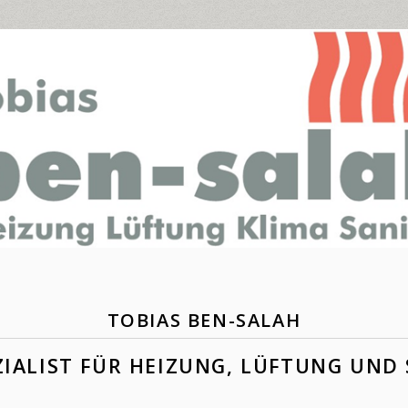
TOBIAS BEN-SALAH
ZIALIST FÜR HEIZUNG, LÜFTUNG UND