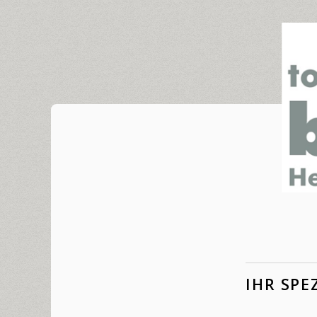
IHR SPE