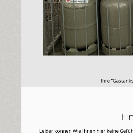
Ihre "Gastanks
Ei
Leider können Wie Ihnen hier keine Gefüh