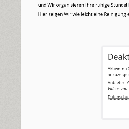
und Wir organisieren Ihre ruhige Stunde! 
Hier zeigen Wir wie leicht eine Reinigung e
Deakt
Aktivieren
anzuzeige
Anbieter: 
Videos von 
Datenschu