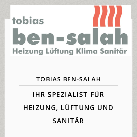
TOBIAS BEN-SALAH
IHR SPEZIALIST FÜR
HEIZUNG, LÜFTUNG UND
SANITÄR