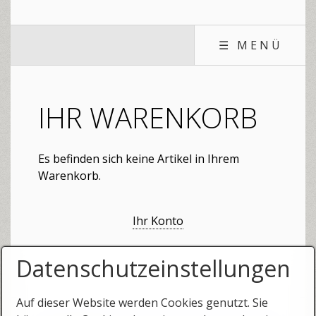
☰ MENÜ
IHR WARENKORB
Es befinden sich keine Artikel in Ihrem
Warenkorb.
Ihr Konto
Datenschutzeinstellungen
Auf dieser Website werden Cookies genutzt. Sie